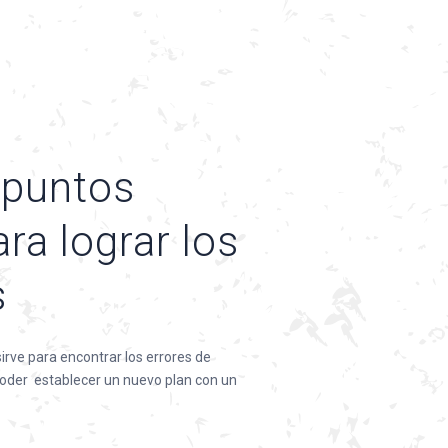
puntos
ra lograr los
s
irve para encontrar los errores de
oder establecer un nuevo plan con un