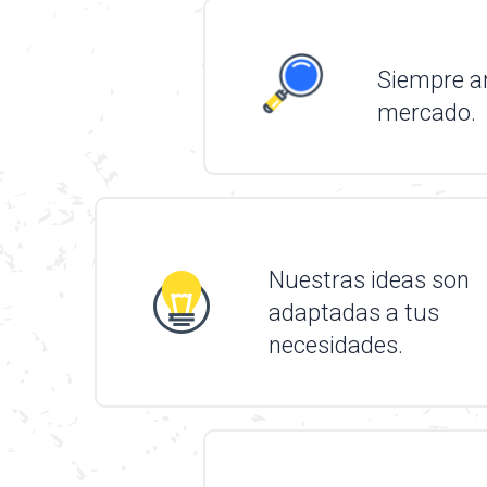
Siempre a
mercado.
Nuestras ideas son
adaptadas a tus
necesidades.