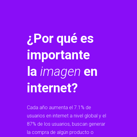
¿Por qué es
importante
la
imagen
en
internet?
Cada año aumenta el 7.1% de
usuarios en internet a nivel global y el
87% de los usuarios, buscan generar
la compra de algún producto o