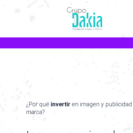
¿Por qué
invertir
en imagen y publicidad
marca
?