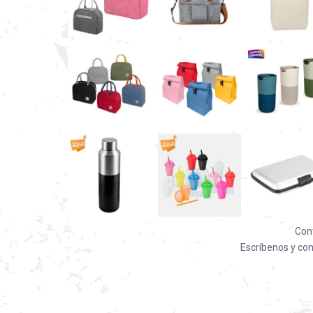
Con
Escríbenos y con