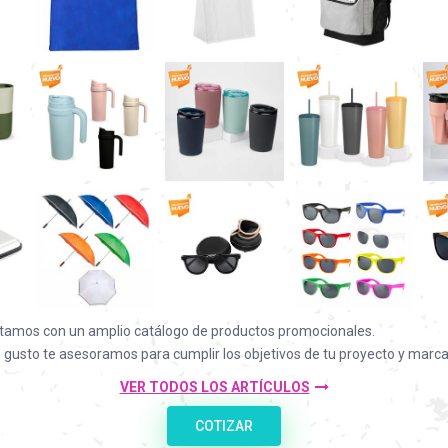
tamos con un amplio catálogo de productos promocionales.
 gusto te asesoramos para cumplir los objetivos de tu proyecto y marca
VER TODOS LOS ARTÍCULOS
COTIZAR