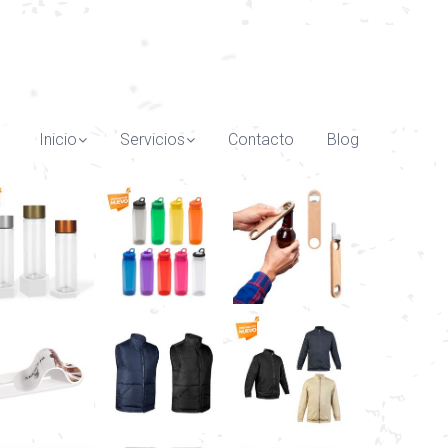
Inicio
Servicios
Contacto
Blog