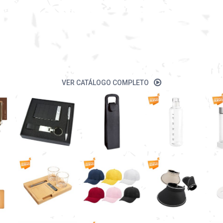
VER CATÁLOGO COMPLETO